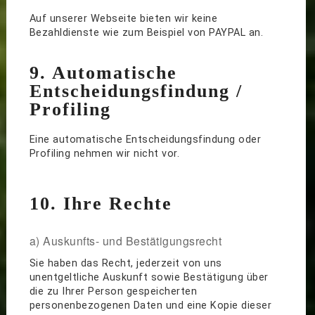
Auf unserer Webseite bieten wir keine
Bezahldienste wie zum Beispiel von PAYPAL an.
9. Automatische
Entscheidungsfindung /
Profiling
Eine automatische Entscheidungsfindung oder
Profiling nehmen wir nicht vor.
10. Ihre Rechte
a) Auskunfts- und Bestätigungsrecht
Sie haben das Recht, jederzeit von uns
unentgeltliche Auskunft sowie Bestätigung über
die zu Ihrer Person gespeicherten
personenbezogenen Daten und eine Kopie dieser