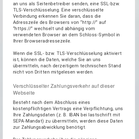
an uns als Seitenbetreiber senden, eine SSL-bzw.
TLS-Verschlüsselung. Eine verschlüsselte
Verbindung erkennen Sie daran, dass die
Adresszeile des Browsers von “http://” auf
“https://” wechselt und abhängig vom
verwendeten Browser an dem Schloss-Symbol in
Ihrer Browseradressezeile.
Wenn die SSL- bzw. TLS-Verschlüsselung aktiviert
ist, können die Daten, welche Sie an uns
übermitteln, nach derzeitigem technischen Stand
nicht von Dritten mitgelesen werden.
Verschlüsselter Zahlungsverkehr auf dieser
Webseite
Besteht nach dem Abschluss eines
kostenpflichtigen Vertrags eine Verpflichtung, uns
Ihre Zahlungsdaten (z. B. IBAN bei lastschrift mit
SEPA-Mandat) zu übermitteln, werden diese Daten
zur Zahlungsabwicklung benötigt.