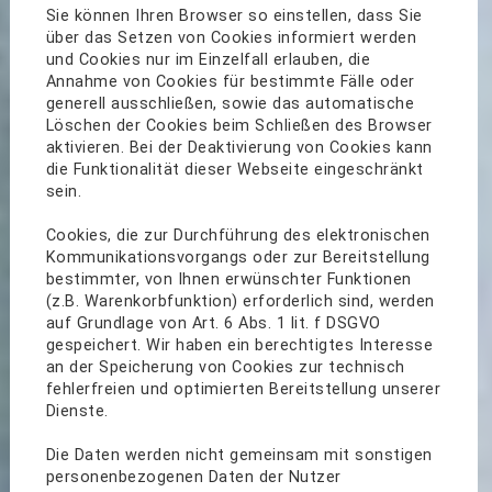
Sie können Ihren Browser so einstellen, dass Sie
über das Setzen von Cookies informiert werden
und Cookies nur im Einzelfall erlauben, die
Annahme von Cookies für bestimmte Fälle oder
generell ausschließen, sowie das automatische
Löschen der Cookies beim Schließen des Browser
aktivieren. Bei der Deaktivierung von Cookies kann
die Funktionalität dieser Webseite eingeschränkt
sein.
Cookies, die zur Durchführung des elektronischen
Kommunikationsvorgangs oder zur Bereitstellung
bestimmter, von Ihnen erwünschter Funktionen
(z.B. Warenkorbfunktion) erforderlich sind, werden
auf Grundlage von Art. 6 Abs. 1 lit. f DSGVO
gespeichert. Wir haben ein berechtigtes Interesse
an der Speicherung von Cookies zur technisch
fehlerfreien und optimierten Bereitstellung unserer
Dienste.
Die Daten werden nicht gemeinsam mit sonstigen
personenbezogenen Daten der Nutzer