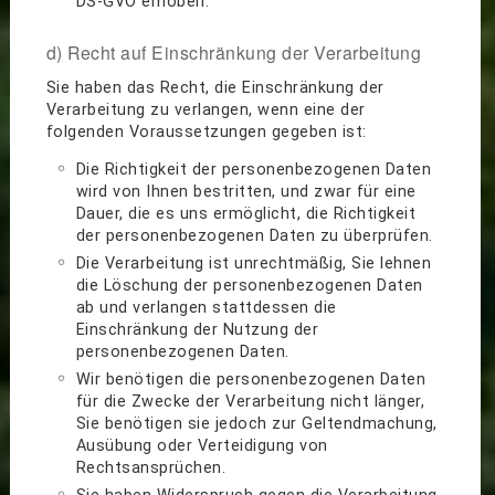
DS-GVO erhoben.
d) Recht auf Einschränkung der Verarbeitung
Sie haben das Recht, die Einschränkung der
Verarbeitung zu verlangen, wenn eine der
folgenden Voraussetzungen gegeben ist:
Die Richtigkeit der personenbezogenen Daten
wird von Ihnen bestritten, und zwar für eine
Dauer, die es uns ermöglicht, die Richtigkeit
der personenbezogenen Daten zu überprüfen.
Die Verarbeitung ist unrechtmäßig, Sie lehnen
die Löschung der personenbezogenen Daten
ab und verlangen stattdessen die
Einschränkung der Nutzung der
personenbezogenen Daten.
Wir benötigen die personenbezogenen Daten
für die Zwecke der Verarbeitung nicht länger,
Sie benötigen sie jedoch zur Geltendmachung,
Ausübung oder Verteidigung von
Rechtsansprüchen.