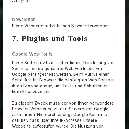
Analytics.
Newsletter
Diese Webseite nutzt keinen Newsletterversand.
7. Plugins und Tools
Google Web Fonts
Diese Seite nutzt zur einheitlichen Darstellung von
Schriftarten so genannte Web Fonts, die von
Google bereitgestellt werden. Beim Aufruf einer
Seite lädt Ihr Browser die benötigten Web Fonts in
ihren Browsercache, um Texte und Schriftarten
korrekt anzuzeigen.
Zu diesem Zweck muss der von Ihnen verwendete
Browser Verbindung zu den Servern von Google
aufnehmen. Hierdurch erlangt Google Kenntnis
darüber, dass über Ihre IP-Adresse unsere
Webseite aufgerufen wurde. Die Nutzung von