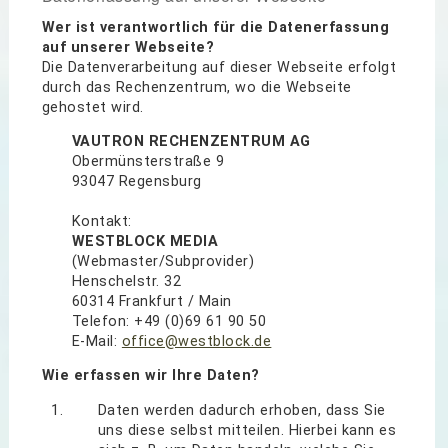
Wer ist verantwortlich für die Datenerfassung
auf unserer Webseite?
Die Datenverarbeitung auf dieser Webseite erfolgt
durch das Rechenzentrum, wo die Webseite
gehostet wird.
VAUTRON RECHENZENTRUM AG
Obermünsterstraße 9
93047 Regensburg
Kontakt:
WESTBLOCK MEDIA
(Webmaster/Subprovider)
Henschelstr. 32
60314 Frankfurt / Main
Telefon: +49 (0)69 61 90 50
E-Mail:
office@westblock.de
Wie erfassen wir Ihre Daten?
Daten werden dadurch erhoben, dass Sie
uns diese selbst mitteilen. Hierbei kann es