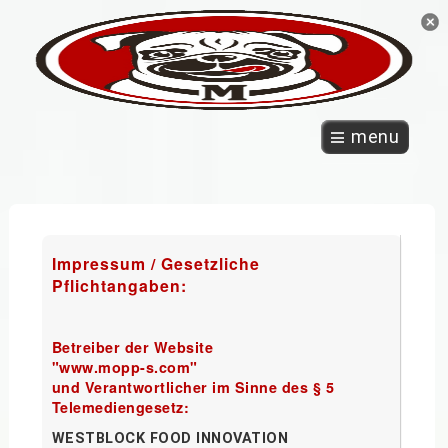
menu
Impressum / Gesetzliche
Pflichtangaben:
Betreiber der Website
"www.mopp-s.com"
und Verantwortlicher im Sinne des § 5
Telemediengesetz:
WESTBLOCK FOOD INNOVATION