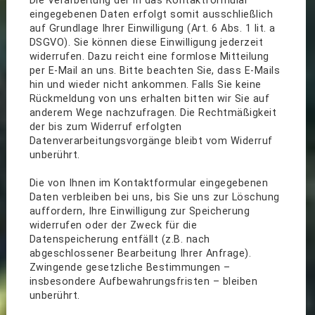
Die Verarbeitung der in das Kontaktformular
eingegebenen Daten erfolgt somit ausschließlich
auf Grundlage Ihrer Einwilligung (Art. 6 Abs. 1 lit. a
DSGVO). Sie können diese Einwilligung jederzeit
widerrufen. Dazu reicht eine formlose Mitteilung
per E-Mail an uns. Bitte beachten Sie, dass E-Mails
hin und wieder nicht ankommen. Falls Sie keine
Rückmeldung von uns erhalten bitten wir Sie auf
anderem Wege nachzufragen. Die Rechtmäßigkeit
der bis zum Widerruf erfolgten
Datenverarbeitungsvorgänge bleibt vom Widerruf
unberührt.
Die von Ihnen im Kontaktformular eingegebenen
Daten verbleiben bei uns, bis Sie uns zur Löschung
auffordern, Ihre Einwilligung zur Speicherung
widerrufen oder der Zweck für die
Datenspeicherung entfällt (z.B. nach
abgeschlossener Bearbeitung Ihrer Anfrage).
Zwingende gesetzliche Bestimmungen –
insbesondere Aufbewahrungsfristen – bleiben
unberührt.