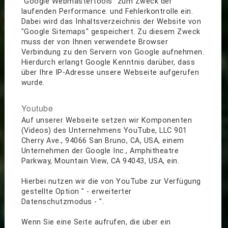
"Google Webmastertools" zum Zweck der
laufenden Performance. und Fehlerkontrolle ein.
Dabei wird das Inhaltsverzeichnis der Website von
"Google Sitemaps" gespeichert. Zu diesem Zweck
muss der von Ihnen verwendete Browser
Verbindung zu den Servern von Google aufnehmen.
Hierdurch erlangt Google Kenntnis darüber, dass
über Ihre IP-Adresse unsere Webseite aufgerufen
wurde.
Youtube
Auf unserer Webseite setzen wir Komponenten
(Videos) des Unternehmens YouTube, LLC 901
Cherry Ave., 94066 San Bruno, CA, USA, einem
Unternehmen der Google Inc., Amphitheatre
Parkway, Mountain View, CA 94043, USA, ein.
Hierbei nutzen wir die von YouTube zur Verfügung
gestellte Option " - erweiterter
Datenschutzmodus - ".
Wenn Sie eine Seite aufrufen, die über ein