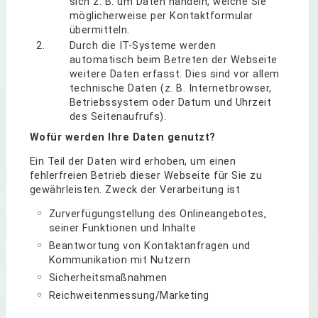
sich z. B. um Daten handeln, welche Sie
möglicherweise per Kontaktformular
übermitteln.
Durch die IT-Systeme werden
automatisch beim Betreten der Webseite
weitere Daten erfasst. Dies sind vor allem
technische Daten (z. B. Internetbrowser,
Betriebssystem oder Datum und Uhrzeit
des Seitenaufrufs).
Wofür werden Ihre Daten genutzt?
Ein Teil der Daten wird erhoben, um einen
fehlerfreien Betrieb dieser Webseite für Sie zu
gewährleisten. Zweck der Verarbeitung ist
Zurverfügungstellung des Onlineangebotes,
seiner Funktionen und Inhalte
Beantwortung von Kontaktanfragen und
Kommunikation mit Nutzern
Sicherheitsmaßnahmen
Reichweitenmessung/Marketing