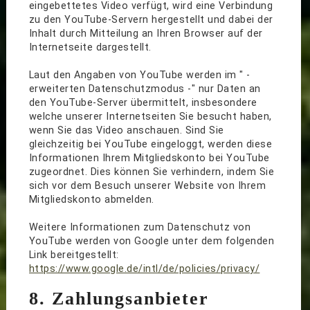
eingebettetes Video verfügt, wird eine Verbindung
zu den YouTube-Servern hergestellt und dabei der
Inhalt durch Mitteilung an Ihren Browser auf der
Internetseite dargestellt.
Laut den Angaben von YouTube werden im " -
erweiterten Datenschutzmodus -" nur Daten an
den YouTube-Server übermittelt, insbesondere
welche unserer Internetseiten Sie besucht haben,
wenn Sie das Video anschauen. Sind Sie
gleichzeitig bei YouTube eingeloggt, werden diese
Informationen Ihrem Mitgliedskonto bei YouTube
zugeordnet. Dies können Sie verhindern, indem Sie
sich vor dem Besuch unserer Website von Ihrem
Mitgliedskonto abmelden.
Weitere Informationen zum Datenschutz von
YouTube werden von Google unter dem folgenden
Link bereitgestellt:
https://www.google.de/intl/de/policies/privacy/
8. Zahlungsanbieter