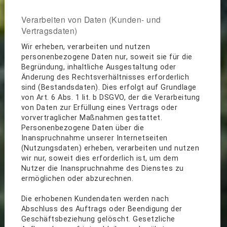
Verarbeiten von Daten (Kunden- und
Vertragsdaten)
Wir erheben, verarbeiten und nutzen
personenbezogene Daten nur, soweit sie für die
Begründung, inhaltliche Ausgestaltung oder
Änderung des Rechtsverhältnisses erforderlich
sind (Bestandsdaten). Dies erfolgt auf Grundlage
von Art. 6 Abs. 1 lit. b DSGVO, der die Verarbeitung
von Daten zur Erfüllung eines Vertrags oder
vorvertraglicher Maßnahmen gestattet.
Personenbezogene Daten über die
Inanspruchnahme unserer Internetseiten
(Nutzungsdaten) erheben, verarbeiten und nutzen
wir nur, soweit dies erforderlich ist, um dem
Nutzer die Inanspruchnahme des Dienstes zu
ermöglichen oder abzurechnen.
Die erhobenen Kundendaten werden nach
Abschluss des Auftrags oder Beendigung der
Geschäftsbeziehung gelöscht. Gesetzliche