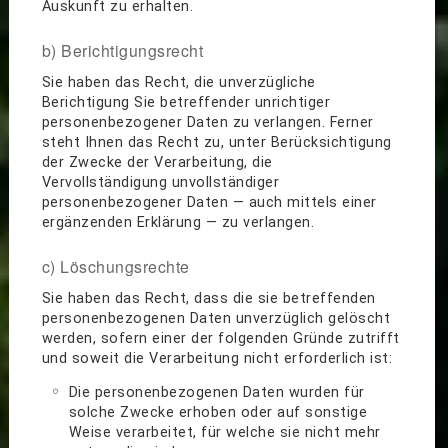
Auskunft zu erhalten.
b) Berichtigungsrecht
Sie haben das Recht, die unverzügliche
Berichtigung Sie betreffender unrichtiger
personenbezogener Daten zu verlangen. Ferner
steht Ihnen das Recht zu, unter Berücksichtigung
der Zwecke der Verarbeitung, die
Vervollständigung unvollständiger
personenbezogener Daten — auch mittels einer
ergänzenden Erklärung — zu verlangen.
c) Löschungsrechte
Sie haben das Recht, dass die sie betreffenden
personenbezogenen Daten unverzüglich gelöscht
werden, sofern einer der folgenden Gründe zutrifft
und soweit die Verarbeitung nicht erforderlich ist:
Die personenbezogenen Daten wurden für
solche Zwecke erhoben oder auf sonstige
Weise verarbeitet, für welche sie nicht mehr