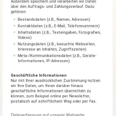
Außerdem speichern und verarbeiten wir Daten
über den Auftrags- und Zahlungsverlauf. Dazu
gehören
Bestandsdaten (z.B., Namen, Adressen)
Kontaktdaten (z.B., E-Mail, Telefonnummern)
Inhaltsdaten (z.B., Texteingaben, Fotografien,
Videos)
Nutzungsdaten (z.B., besuchte Webseiten,
Interesse an Inhalten, Zugriffszeiten)
Meta-/Kommunikationsdaten (z.B., Geräte-
Informationen, IP-Adressen).
Geschäftliche Informationen
Nur mit Ihrer ausdrücklichen Zustimmung nutzen
wir Ihre Daten, um Ihnen darüber hinaus
geschäftliche Informationen übermitteln zu
können, zum Beispiel online per Newsletter,
postalisch auf schriftlichem Weg oder per Fax.
Datenerfassung auf unserer Webseite