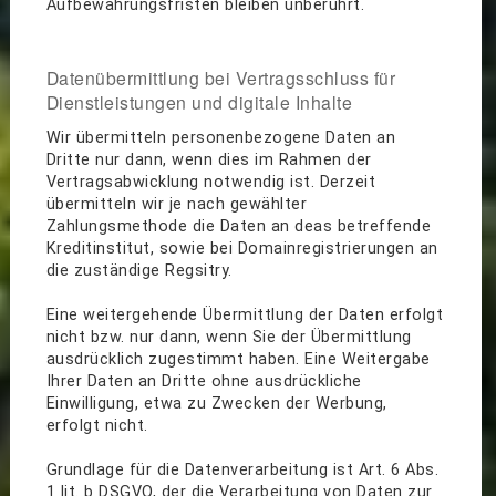
Aufbewahrungsfristen bleiben unberührt.
Datenübermittlung bei Vertragsschluss für
Dienstleistungen und digitale Inhalte
Wir übermitteln personenbezogene Daten an
Dritte nur dann, wenn dies im Rahmen der
Vertragsabwicklung notwendig ist. Derzeit
übermitteln wir je nach gewählter
Zahlungsmethode die Daten an deas betreffende
Kreditinstitut, sowie bei Domainregistrierungen an
die zuständige Regsitry.
Eine weitergehende Übermittlung der Daten erfolgt
nicht bzw. nur dann, wenn Sie der Übermittlung
ausdrücklich zugestimmt haben. Eine Weitergabe
Ihrer Daten an Dritte ohne ausdrückliche
Einwilligung, etwa zu Zwecken der Werbung,
erfolgt nicht.
Grundlage für die Datenverarbeitung ist Art. 6 Abs.
1 lit. b DSGVO, der die Verarbeitung von Daten zur