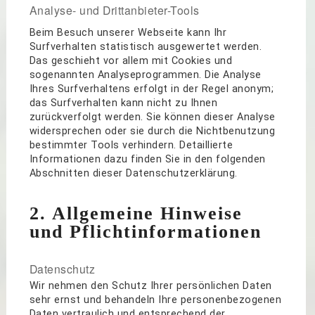
Analyse- und Drittanbieter-Tools
Beim Besuch unserer Webseite kann Ihr
Surfverhalten statistisch ausgewertet werden.
Das geschieht vor allem mit Cookies und
sogenannten Analyseprogrammen. Die Analyse
Ihres Surfverhaltens erfolgt in der Regel anonym;
das Surfverhalten kann nicht zu Ihnen
zurückverfolgt werden. Sie können dieser Analyse
widersprechen oder sie durch die Nichtbenutzung
bestimmter Tools verhindern. Detaillierte
Informationen dazu finden Sie in den folgenden
Abschnitten dieser Datenschutzerklärung.
2. Allgemeine Hinweise
und Pflichtinformationen
Datenschutz
Wir nehmen den Schutz Ihrer persönlichen Daten
sehr ernst und behandeln Ihre personenbezogenen
Daten vertraulich und entsprechend der