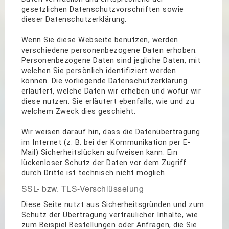
gesetzlichen Datenschutzvorschriften sowie
dieser Datenschutzerklärung.
Wenn Sie diese Webseite benutzen, werden
verschiedene personenbezogene Daten erhoben.
Personenbezogene Daten sind jegliche Daten, mit
welchen Sie persönlich identifiziert werden
können. Die vorliegende Datenschutzerklärung
erläutert, welche Daten wir erheben und wofür wir
diese nutzen. Sie erläutert ebenfalls, wie und zu
welchem Zweck dies geschieht.
Wir weisen darauf hin, dass die Datenübertragung
im Internet (z. B. bei der Kommunikation per E-
Mail) Sicherheitslücken aufweisen kann. Ein
lückenloser Schutz der Daten vor dem Zugriff
durch Dritte ist technisch nicht möglich.
SSL- bzw. TLS-Verschlüsselung
Diese Seite nutzt aus Sicherheitsgründen und zum
Schutz der Übertragung vertraulicher Inhalte, wie
zum Beispiel Bestellungen oder Anfragen, die Sie