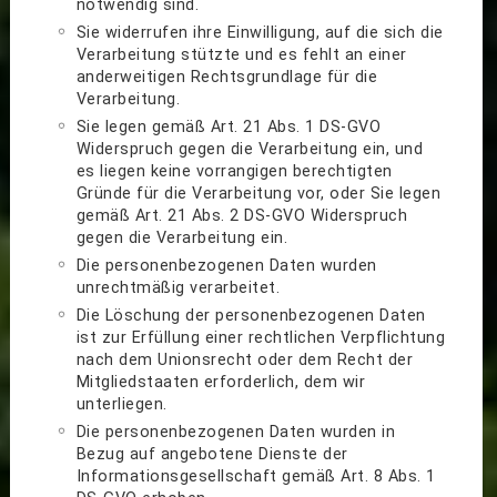
notwendig sind.
Sie widerrufen ihre Einwilligung, auf die sich die
Verarbeitung stützte und es fehlt an einer
anderweitigen Rechtsgrundlage für die
Verarbeitung.
Sie legen gemäß Art. 21 Abs. 1 DS-GVO
Widerspruch gegen die Verarbeitung ein, und
es liegen keine vorrangigen berechtigten
Gründe für die Verarbeitung vor, oder Sie legen
gemäß Art. 21 Abs. 2 DS-GVO Widerspruch
gegen die Verarbeitung ein.
Die personenbezogenen Daten wurden
unrechtmäßig verarbeitet.
Die Löschung der personenbezogenen Daten
ist zur Erfüllung einer rechtlichen Verpflichtung
nach dem Unionsrecht oder dem Recht der
Mitgliedstaaten erforderlich, dem wir
unterliegen.
Die personenbezogenen Daten wurden in
Bezug auf angebotene Dienste der
Informationsgesellschaft gemäß Art. 8 Abs. 1