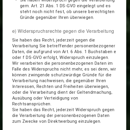
Sie haben Widerspruch gegen die Verarbeitung
gem. Art. 21 Abs. 1 DS-GVO eingelegt und es
steht noch nicht fest, ob unsere berechtigten
Gründe gegenüber Ihren überwiegen.
e) Widerspruchsrechte gegen die Verarbeitung
Sie haben das Recht, jederzeit gegen die
Verarbeitung Sie betreffender personenbezogener
Daten, die aufgrund von Art. 6 Abs. 1 Buchstaben e
oder f DS-GVO erfolgt, Widerspruch einzulegen.
Wir verarbeiten die personenbezogenen Daten im
Falle des Widerspruchs nicht mehr, es sei denn, wir
können zwingende schutzwürdige Gründe für die
Verarbeitung nachweisen, die gegenüber Ihren
Interessen, Rechten und Freiheiten überwiegen,
oder die Verarbeitung dient der Geltendmachung,
Ausübung oder Verteidigung von
Rechtsansprüchen.
Sie haben das Recht, jederzeit Widerspruch gegen
die Verarbeitung der personenbezogenen Daten
zum Zwecke von Direktwerbung einzulegen.