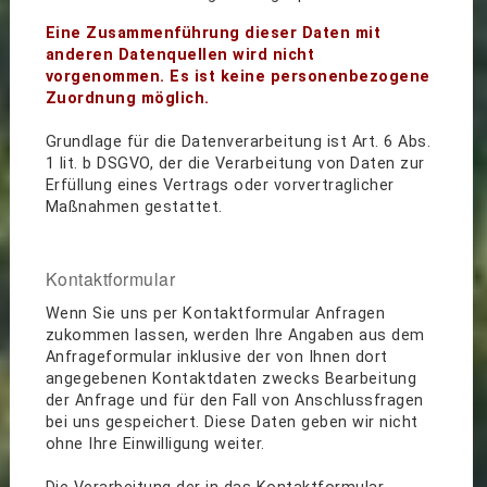
Eine Zusammenführung dieser Daten mit
anderen Datenquellen wird nicht
vorgenommen. Es ist keine personenbezogene
Zuordnung möglich.
Grundlage für die Datenverarbeitung ist Art. 6 Abs.
1 lit. b DSGVO, der die Verarbeitung von Daten zur
Erfüllung eines Vertrags oder vorvertraglicher
Maßnahmen gestattet.
Kontaktformular
Wenn Sie uns per Kontaktformular Anfragen
zukommen lassen, werden Ihre Angaben aus dem
Anfrageformular inklusive der von Ihnen dort
angegebenen Kontaktdaten zwecks Bearbeitung
der Anfrage und für den Fall von Anschlussfragen
bei uns gespeichert. Diese Daten geben wir nicht
ohne Ihre Einwilligung weiter.