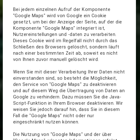
Bei jedem einzelnen Aufruf der Komponente
"Google Maps" wird von Google ein Cookie
gesetzt, um bei der Anzeige der Seite, auf der die
Komponente "Google Maps" integriert ist,
Nutzereinstellungen und -daten zu verarbeiten.
Dieses Cookie wird im Regelfall nicht durch das
Schließen des Browsers gelöscht, sondern läuft
nach einer bestimmten Zeit ab, soweit es nicht
von Ihnen zuvor manuell gelöscht wird.
Wenn Sie mit dieser Verarbeitung Ihrer Daten nicht
einverstanden sind, so besteht die Möglichkeit,
den Service von "Google Maps" zu deaktivieren
und auf diesem Weg die Übertragung von Daten an
Google zu verhindern. Dazu müssen Sie die Java-
Script-Funktion in Ihrem Browser deaktivieren. Wir
weisen Sie jedoch darauf hin, dass Sie in diesem
Fall die "Google Maps" nicht oder nur
eingeschränkt nutzen können.
Die Nutzung von "Google Maps" und der über