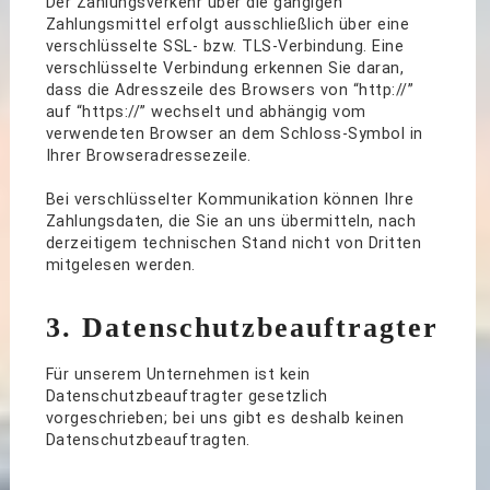
Der Zahlungsverkehr über die gängigen
Zahlungsmittel erfolgt ausschließlich über eine
verschlüsselte SSL- bzw. TLS-Verbindung. Eine
verschlüsselte Verbindung erkennen Sie daran,
dass die Adresszeile des Browsers von “http://”
auf “https://” wechselt und abhängig vom
verwendeten Browser an dem Schloss-Symbol in
Ihrer Browseradressezeile.
Bei verschlüsselter Kommunikation können Ihre
Zahlungsdaten, die Sie an uns übermitteln, nach
derzeitigem technischen Stand nicht von Dritten
mitgelesen werden.
3. Datenschutzbeauftragter
Für unserem Unternehmen ist kein
Datenschutzbeauftragter gesetzlich
vorgeschrieben; bei uns gibt es deshalb keinen
Datenschutzbeauftragten.