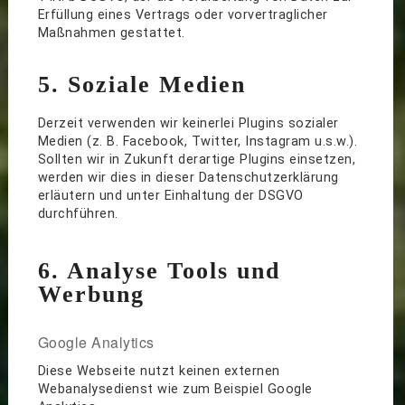
Erfüllung eines Vertrags oder vorvertraglicher
Maßnahmen gestattet.
5. Soziale Medien
Derzeit verwenden wir keinerlei Plugins sozialer
Medien (z. B. Facebook, Twitter, Instagram u.s.w.).
Sollten wir in Zukunft derartige Plugins einsetzen,
werden wir dies in dieser Datenschutzerklärung
erläutern und unter Einhaltung der DSGVO
durchführen.
6. Analyse Tools und
Werbung
Google Analytics
Diese Webseite nutzt keinen externen
Webanalysedienst wie zum Beispiel Google