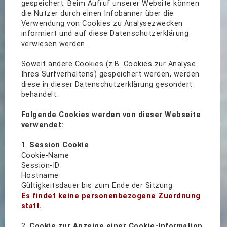
gespeichert. Beim Aufruf unserer Website können
die Nutzer durch einen Infobanner über die
Verwendung von Cookies zu Analysezwecken
informiert und auf diese Datenschutzerklärung
verwiesen werden.
Soweit andere Cookies (z.B. Cookies zur Analyse
Ihres Surfverhaltens) gespeichert werden, werden
diese in dieser Datenschutzerklärung gesondert
behandelt.
Folgende Cookies werden von dieser Webseite
verwendet:
1.
Session Cookie
Cookie-Name
Session-ID
Hostname
Gültigkeitsdauer bis zum Ende der Sitzung
Es findet keine personenbezogene Zuordnung
statt.
2.
Cookie zur Anzeige einer Cookie-Information