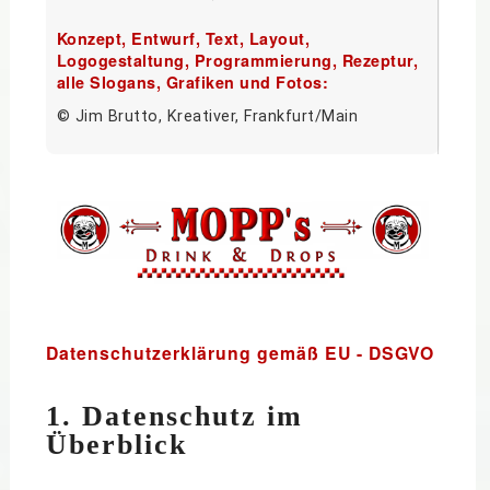
Konzept, Entwurf, Text, Layout,
Logogestaltung, Programmierung, Rezeptur,
alle Slogans, Grafiken und Fotos:
© Jim Brutto, Kreativer, Frankfurt/Main
Datenschutzerklärung gemäß EU - DSGVO
1. Datenschutz im
Überblick