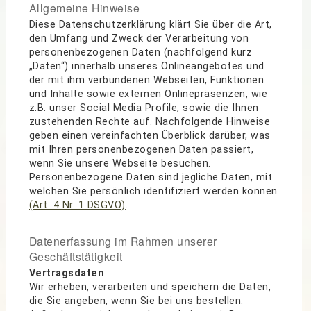
Allgemeine Hinweise
Diese Datenschutzerklärung klärt Sie über die Art,
den Umfang und Zweck der Verarbeitung von
personenbezogenen Daten (nachfolgend kurz
„Daten“) innerhalb unseres Onlineangebotes und
der mit ihm verbundenen Webseiten, Funktionen
und Inhalte sowie externen Onlinepräsenzen, wie
z.B. unser Social Media Profile, sowie die Ihnen
zustehenden Rechte auf. Nachfolgende Hinweise
geben einen vereinfachten Überblick darüber, was
mit Ihren personenbezogenen Daten passiert,
wenn Sie unsere Webseite besuchen.
Personenbezogene Daten sind jegliche Daten, mit
welchen Sie persönlich identifiziert werden können
(Art. 4 Nr. 1 DSGVO)
.
Datenerfassung im Rahmen unserer
Geschäftstätigkeit
Vertragsdaten
Wir erheben, verarbeiten und speichern die Daten,
die Sie angeben, wenn Sie bei uns bestellen.