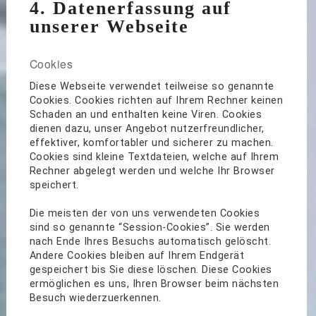
4. Datenerfassung auf
unserer Webseite
Cookies
Diese Webseite verwendet teilweise so genannte
Cookies. Cookies richten auf Ihrem Rechner keinen
Schaden an und enthalten keine Viren. Cookies
dienen dazu, unser Angebot nutzerfreundlicher,
effektiver, komfortabler und sicherer zu machen.
Cookies sind kleine Textdateien, welche auf Ihrem
Rechner abgelegt werden und welche Ihr Browser
speichert.
Die meisten der von uns verwendeten Cookies
sind so genannte “Session-Cookies”. Sie werden
nach Ende Ihres Besuchs automatisch gelöscht.
Andere Cookies bleiben auf Ihrem Endgerät
gespeichert bis Sie diese löschen. Diese Cookies
ermöglichen es uns, Ihren Browser beim nächsten
Besuch wiederzuerkennen.