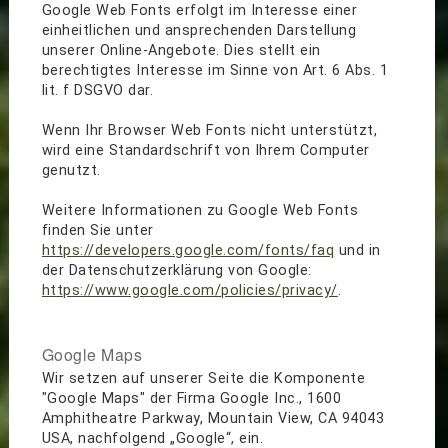
Google Web Fonts erfolgt im Interesse einer
einheitlichen und ansprechenden Darstellung
unserer Online-Angebote. Dies stellt ein
berechtigtes Interesse im Sinne von Art. 6 Abs. 1
lit. f DSGVO dar.
Wenn Ihr Browser Web Fonts nicht unterstützt,
wird eine Standardschrift von Ihrem Computer
genutzt.
Weitere Informationen zu Google Web Fonts
finden Sie unter
https://developers.google.com/fonts/faq
und in
der Datenschutzerklärung von Google:
https://www.google.com/policies/privacy/
.
Google Maps
Wir setzen auf unserer Seite die Komponente
"Google Maps" der Firma Google Inc., 1600
Amphitheatre Parkway, Mountain View, CA 94043
USA, nachfolgend „Google“, ein.