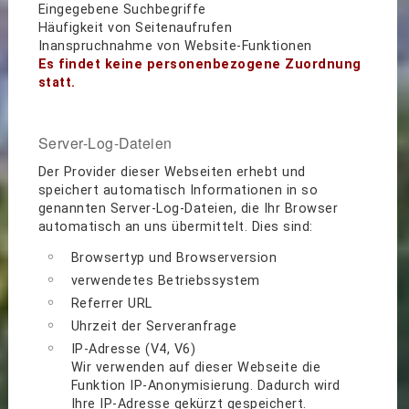
Eingegebene Suchbegriffe
Häufigkeit von Seitenaufrufen
Inanspruchnahme von Website-Funktionen
Es findet keine personenbezogene Zuordnung
statt.
Server-Log-Dateien
Der Provider dieser Webseiten erhebt und
speichert automatisch Informationen in so
genannten Server-Log-Dateien, die Ihr Browser
automatisch an uns übermittelt. Dies sind:
Browsertyp und Browserversion
verwendetes Betriebssystem
Referrer URL
Uhrzeit der Serveranfrage
IP-Adresse (V4, V6)
Wir verwenden auf dieser Webseite die
Funktion IP-Anonymisierung. Dadurch wird
Ihre IP-Adresse gekürzt gespeichert.