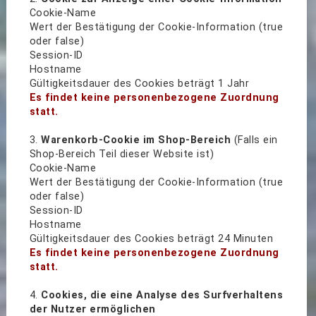
Cookie-Name
Wert der Bestätigung der Cookie-Information (true
oder false)
Session-ID
Hostname
Gültigkeitsdauer des Cookies beträgt 1 Jahr
Es findet keine personenbezogene Zuordnung
statt.
3.
Warenkorb-Cookie im Shop-Bereich
(Falls ein
Shop-Bereich Teil dieser Website ist)
Cookie-Name
Wert der Bestätigung der Cookie-Information (true
oder false)
Session-ID
Hostname
Gültigkeitsdauer des Cookies beträgt 24 Minuten
Es findet keine personenbezogene Zuordnung
statt.
4.
Cookies, die eine Analyse des Surfverhaltens
der Nutzer ermöglichen