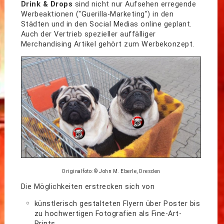
Drink & Drops
sind nicht nur Aufsehen erregende
Werbeaktionen ("Guerilla-Marketing") in den
Städten und in den Social Medias online geplant.
Auch der Vertrieb spezieller auffälliger
Merchandising Artikel gehört zum Werbekonzept.
Originalfoto: © John M. Eberle, Dresden
Die Möglichkeiten erstrecken sich von
künstlerisch gestalteten Flyern über Poster bis
zu hochwertigen Fotografien als Fine-Art-
Prints