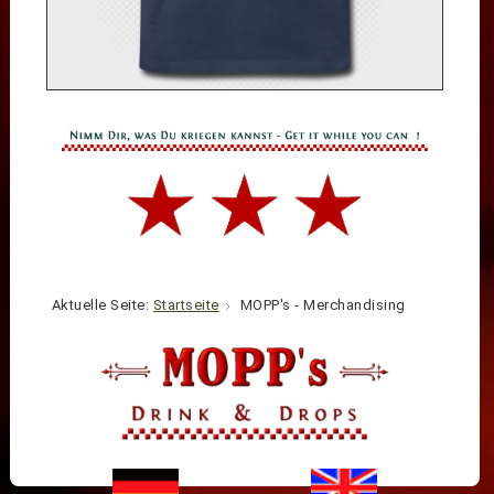
Aktuelle Seite:
Startseite
MOPP's - Merchandising