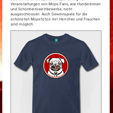
Veranstaltungen von Mops-Fans, wie Hunderennen
und Schönheitswettbewerbe, nicht
ausgeschlossen. Auch Gewinnspiele für die
schönsten Mopsfotos mit Herrchen und Frauchen
sind möglich.