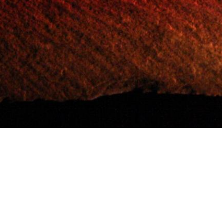
Kontakt | Impressum
Datenschutz
Sitemap