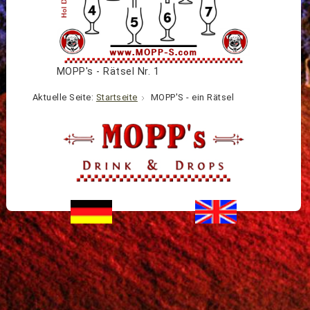
MOPP's - Rätsel Nr. 1
Aktuelle Seite:
Startseite
MOPP'S - ein Rätsel